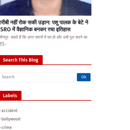
गरीबी नहीं रोक सकी उड़ान: पशु पालक के बेटे ने
ISRO में वैज्ञानिक बनकर रचा इतिहास
जौनपुर कहते हैं कि अगर सपनों में दम हो और उन्हें पूरा करने का
जुनू…
Search This Blog
Labels
accident
bollywood
crime