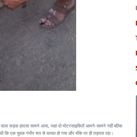
ेने वाला सड़क हादसा सामने आया, जहां दो मोटरसाइकिलें आमने-सामने नहीं बल्कि
 थी कि एक युवक गंभीर रूप से घायल हो गया और मौके पर ही तड़पता रहा।