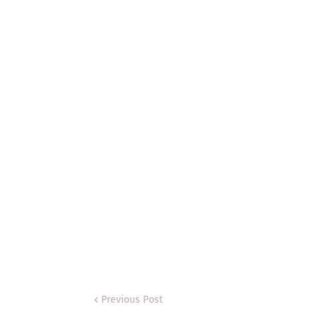
Previous Post