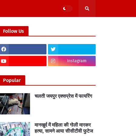
Follow Us
Instagram
Popular
चलती जयपुर एक्सप्रेस में फायरिंग
मानखुर्द में महिला की गोली मारकर
हत्या, सामने आया सीसीटीवी फुटेज