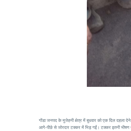
गोंडा जनपद के मुजेहनी क्षेत्र में बुधवार को एक दिल दहला द
आगे-पीछे से जोरदार टक्कर में भिड़ गईं। टक्कर इतनी भीषण