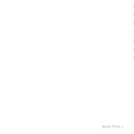
Next Post