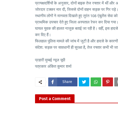
प्रत्यक्षदर्शियों के अनुसार, दोनों बाइक तेज रफ्तार में थी
जोरदार टक्कर मार दी, जिससे दोनों वाहन सड़क पर गिर पड़
स्थानीय लोगों ने मानवता दिखाते हुए तुरंत 108 एंबुलेंस सेवा क
प्राथमिक उपचार देते हुए जिला अस्पताल रेफर कर दिया गया
घायल युवक की हालत नाजुक बताई जा रही है। वहीं, इस हादसे न
कर दिए हैं।
फिलहाल पुलिस मामले की जांच में जुटी है और हादसे के कारणो
संदेश: सड़क पर सावधानी ही सुरक्षा है, तेज रफ्तार कभी 
प्रहारी मुम्बई न्यूज यूपी
पत्रकार अंकित कुमार शर्मा
Share
Post a Comment