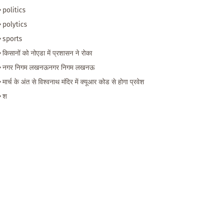
politics
polytics
sports
किसानों को नोएडा में प्रशासन ने रोका
नगर निगम लखनऊनगर निगम लखनऊ
मार्च के अंत से विश्वनाथ मंदिर में क्यूआर कोड से होगा प्रवेश
श