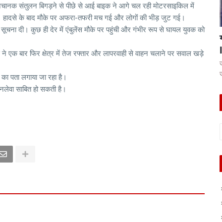
ं और अचानक संतुलन बिगड़ने से पीछे से आई बाइक ने आगे चल रही मोटरसाइकिल में
े। हादसे के बाद मौके पर अफरा-तफरी मच गई और लोगों की भीड़ जुट गई।
ो सूचना दी। कुछ ही देर में एंबुलेंस मौके पर पहुंची और गंभीर रूप से घायल युवक को
।
े एक बार फिर क्षेत्र में तेज रफ्तार और लापरवाही से वाहन चलाने पर सवाल खड़े
ं का पता लगाया जा रहा है।
भी जानलेवा साबित हो सकती है।