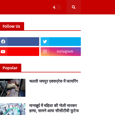
Follow Us
Instagram
Popular
चलती जयपुर एक्सप्रेस में फायरिंग
मानखुर्द में महिला की गोली मारकर
हत्या, सामने आया सीसीटीवी फुटेज