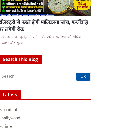
रजिस्ट्री से पहले होगी मालिकाना जांच, फर्जीवाड़े
पर लगेगी रोक
लखनऊ उत्तर प्रदेश में जमीन की खरीद-फरोख्त को अधिक
पारदर्शी और सुरक…
Search This Blog
Labels
accident
bollywood
crime