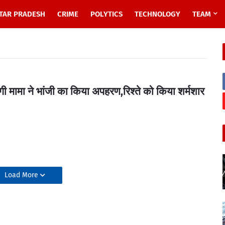
TAR PRADESH
CRIME
POLYTICS
TECHNOLOGY
TEAM
ी मामा ने भांजी का किया अपहरण,रिश्ते को किया शर्मशार
Load More