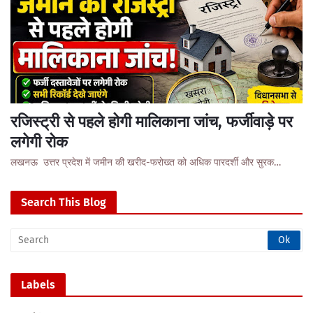
रजिस्ट्री से पहले होगी मालिकाना जांच, फर्जीवाड़े पर
लगेगी रोक
लखनऊ उत्तर प्रदेश में जमीन की खरीद-फरोख्त को अधिक पारदर्शी और सुरक…
Search This Blog
Labels