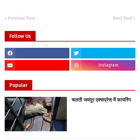
Previous Post
Next Post
Follow Us
Instagram
Popular
चलती जयपुर एक्सप्रेस में फायरिंग