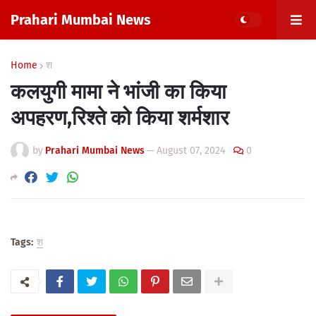
Prahari Mumbai News
Home
श
कलयुगी मामा ने भांजी का किया
अपहरण,रिश्ते को किया शर्मशार
by
Prahari Mumbai News
—
August 07, 2024
0
Tags:
श