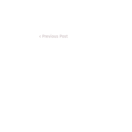
Previous Post