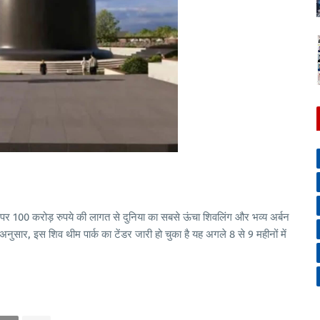
र 100 करोड़ रुपये की लागत से दुनिया का सबसे ऊंचा शिवलिंग और भव्य अर्बन
 अनुसार, इस शिव थीम पार्क का टेंडर जारी हो चुका है यह अगले 8 से 9 महीनों में