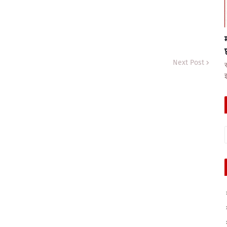
Next Post