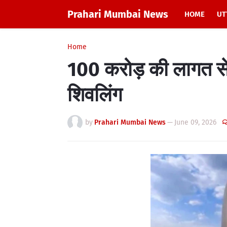
Prahari Mumbai News
HOME
UT
Home
100 करोड़ की लागत से 
शिवलिंग
by
Prahari Mumbai News
—
June 09, 2026