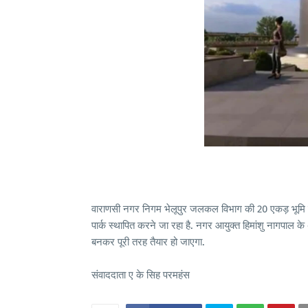
वाराणसी नगर निगम भेलूपुर जलकल विभाग की 20 एकड़ भूमि प
पार्क स्थापित करने जा रहा है. नगर आयुक्त हिमांशु नागपाल के
बनकर पूरी तरह तैयार हो जाएगा.
संवाददाता ए के सिह परमहंस