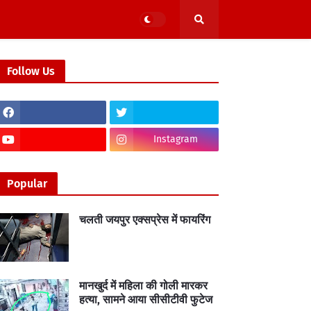
Follow Us
Instagram
Popular
चलती जयपुर एक्सप्रेस में फायरिंग
मानखुर्द में महिला की गोली मारकर
हत्या, सामने आया सीसीटीवी फुटेज