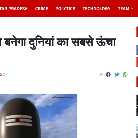
TAR PRADESH
CRIME
POLYTICS
TECHNOLOGY
TEAM
बनेगा दुनियां का सबसे ऊंचा
0